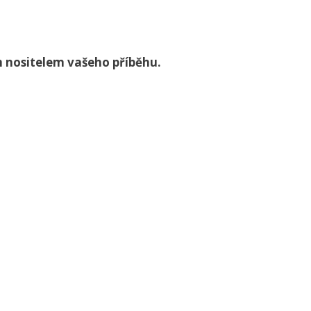
m nositelem vašeho příběhu.