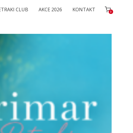
ETRAKI CLUB
AKCE 2026
KONTAKT
0