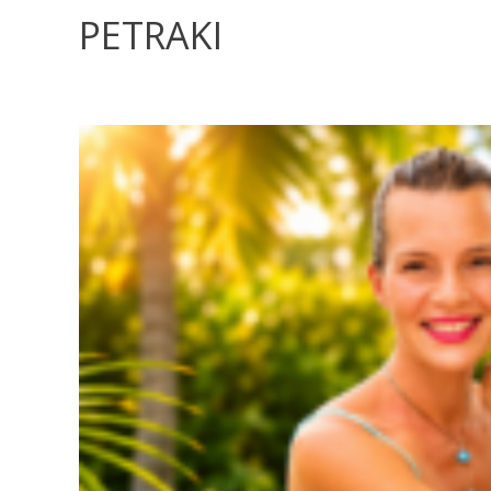
PETRAKI