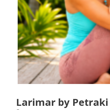
Larimar by Petraki