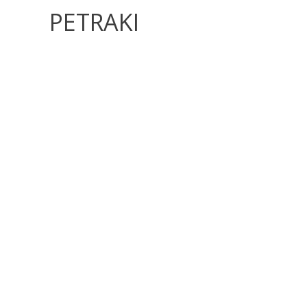
PETRAKI