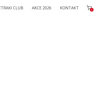
ETRAKI CLUB
AKCE 2026
KONTAKT
0