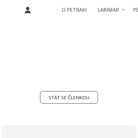
O PETRAKI
LARIMAR
P
STÁT SE ČLENKOU